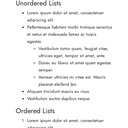
Unordered Lists
Lorem ipsum dolor sit amet, consectetuer
adipiscing elit.
Pellentesque habitant morbi tristique senectus
et netus et malesuada fames ac turpis
egestas.
Vestibulum tortor quam, feugiat vitae,
ultricies eget, tempor sit amet, ante.
Donec eu libero sit amet quam egestas
semper.
Aenean ultricies mi vitae est. Mauris
placerat eleifend leo.
Aliquam tincidunt mauris eu risus.
Vestibulum auctor dapibus neque.
Ordered Lists
Lorem ipsum dolor sit amet, consectetuer
adipiscing elit.