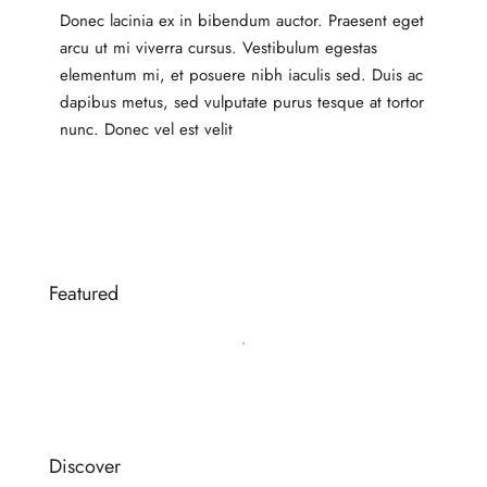
Donec lacinia ex in bibendum auctor. Praesent eget
arcu ut mi viverra cursus. Vestibulum egestas
elementum mi, et posuere nibh iaculis sed. Duis ac
dapibus metus, sed vulputate purus tesque at tortor
nunc. Donec vel est velit
Featured
Discover