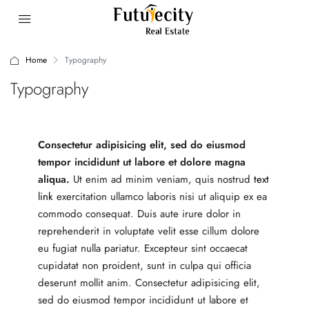
Home
Typography
Typography
Consectetur adipisicing elit, sed do eiusmod
tempor incididunt ut labore et dolore magna
aliqua.
Ut enim ad minim veniam, quis nostrud
text
link
exercitation ullamco laboris nisi ut aliquip ex ea
commodo consequat. Duis aute irure dolor in
reprehenderit in voluptate velit esse cillum dolore
eu fugiat nulla pariatur. Excepteur sint occaecat
cupidatat non proident, sunt in culpa qui officia
deserunt mollit anim. Consectetur adipisicing elit,
sed do eiusmod tempor incididunt ut labore et