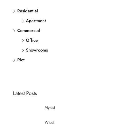
Residential
Apartment
Commercial
Office
Showrooms
Plot
Latest Posts
Mytest
Wtest