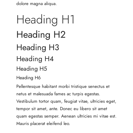
dolore magna aliqua.
Heading H1
Heading H2
Heading H3
Heading H4
Heading H5
Heading H6
Pellentesque habitant morbi tristique senectus et
netus et malesuada fames ac turpis egestas.
Vestibulum tortor quam, feugiat vitae, ultricies eget,
tempor sit amet, ante. Donec eu libero sit amet
quam egestas semper. Aenean ultricies mi vitae est.
Mauris placerat eleifend leo.