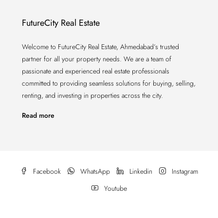
FutureCity Real Estate
Welcome to FutureCity Real Estate, Ahmedabad’s trusted
partner for all your property needs. We are a team of
passionate and experienced real estate professionals
committed to providing seamless solutions for buying, selling,
renting, and investing in properties across the city.
Read more
Facebook
WhatsApp
Linkedin
Instagram
Youtube