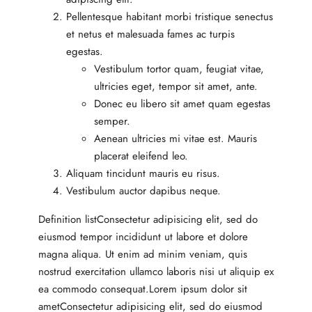
Pellentesque habitant morbi tristique senectus
et netus et malesuada fames ac turpis
egestas.
Vestibulum tortor quam, feugiat vitae,
ultricies eget, tempor sit amet, ante.
Donec eu libero sit amet quam egestas
semper.
Aenean ultricies mi vitae est. Mauris
placerat eleifend leo.
Aliquam tincidunt mauris eu risus.
Vestibulum auctor dapibus neque.
Definition listConsectetur adipisicing elit, sed do
eiusmod tempor incididunt ut labore et dolore
magna aliqua. Ut enim ad minim veniam, quis
nostrud exercitation ullamco laboris nisi ut aliquip ex
ea commodo consequat.Lorem ipsum dolor sit
ametConsectetur adipisicing elit, sed do eiusmod